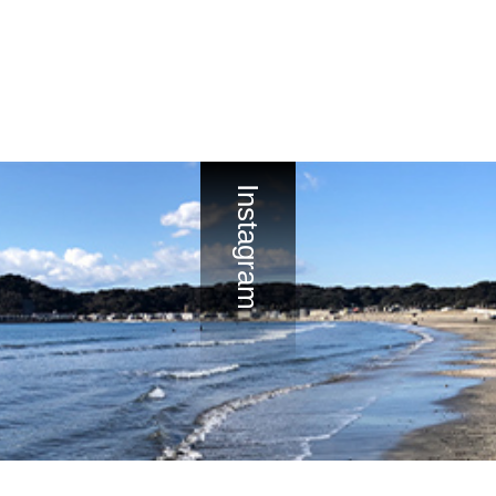
Instagram