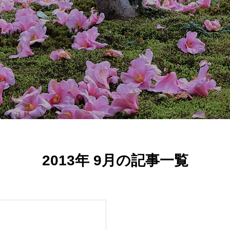
2013年 9月の記事一覧