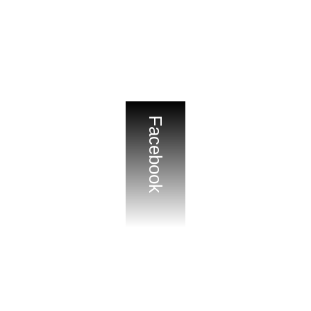
Facebook