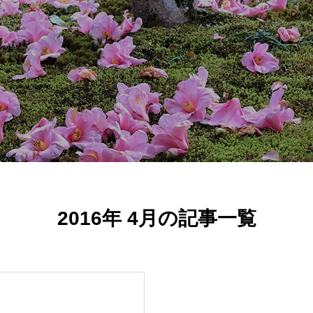
2016年 4月の記事一覧