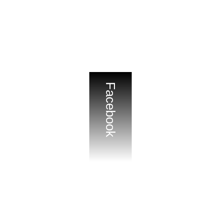
Facebook