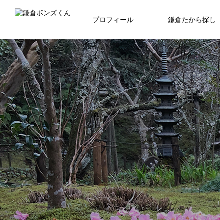
プロフィール
鎌倉たから探し