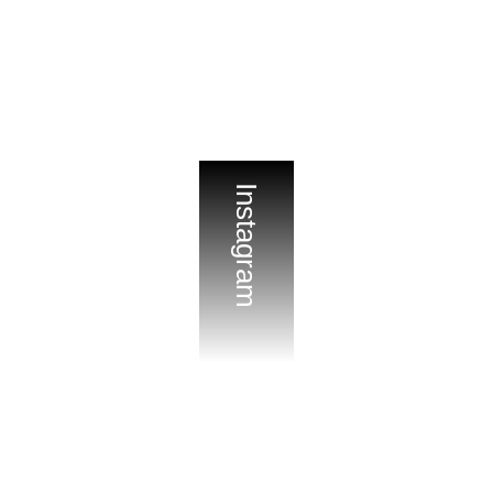
Instagram