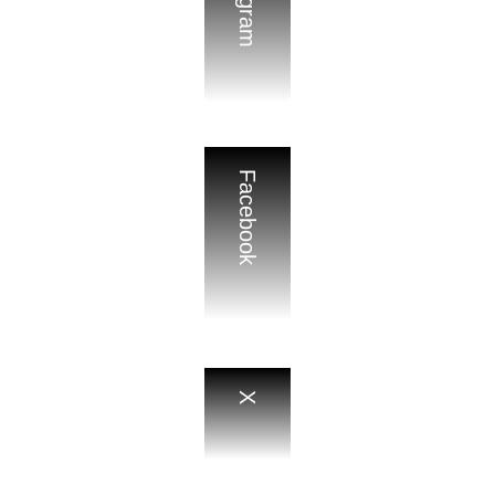
Facebook
X