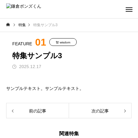
特集
特集サンプル3
01
智 wisdom
FEATURE
特集サンプル3
2025.12.17
サンプルテキスト。サンプルテキスト。
前の記事
次の記事
関連特集