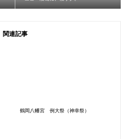
関連記事
鶴岡八幡宮 例大祭（神幸祭）