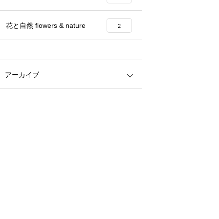
花と自然 flowers & nature
2
アーカイブ