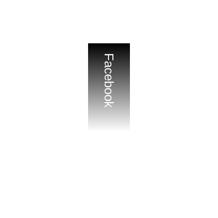
Facebook