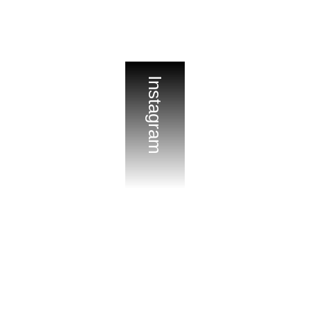
Instagram