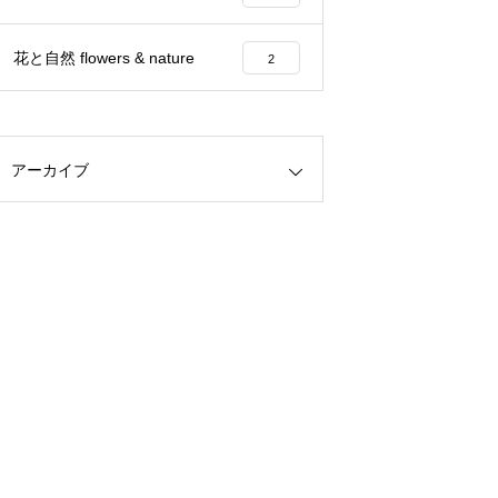
花と自然 flowers & nature
2
アーカイブ