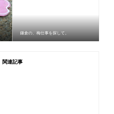
鎌倉の、梅仕事を探して。
関連記事