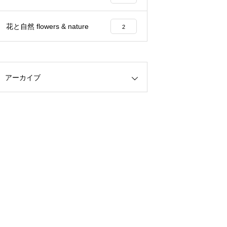
花と自然 flowers & nature
2
アーカイブ