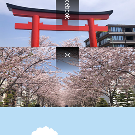
Facebook
X