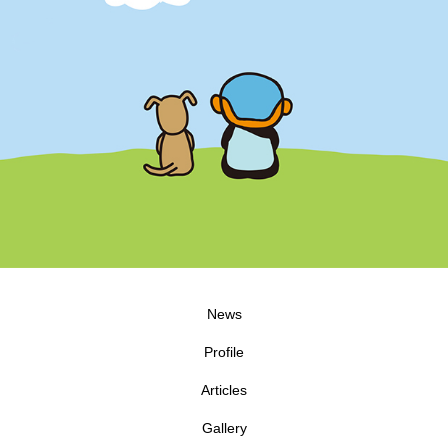
News
Profile
Articles
Gallery